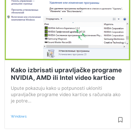
Kako izbrisati upravljačke programe
NVIDIA, AMD ili Intel video kartice
Upute pokazuju kako u potpunosti ukloniti
upravljačke programe video kartice s računala ako
je potre...
Windows