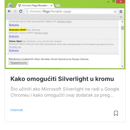
Kako omogućiti Silverlight u kromu
Što učiniti ako Microsoft Silverlight ne radi u Google
Chromeu i kako omogućiti ovaj dodatak za preg...
Internet