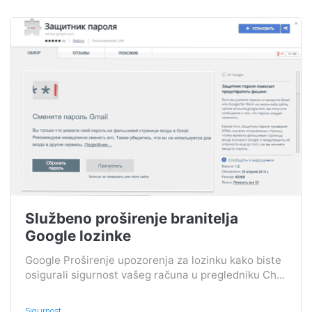
Službeno proširenje branitelja
Google lozinke
Google Proširenje upozorenja za lozinku kako biste
osigurali sigurnost vašeg računa u pregledniku Ch...
Sigurnost