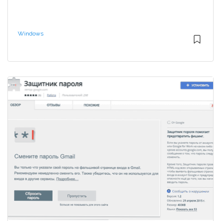
Windows