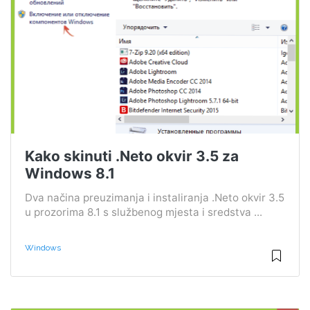
Kako skinuti .Neto okvir 3.5 za
Windows 8.1
Dva načina preuzimanja i instaliranja .Neto okvir 3.5
u prozorima 8.1 s službenog mjesta i sredstva ...
Windows