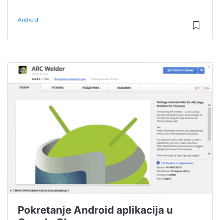
Android
Pokretanje Android aplikacija u