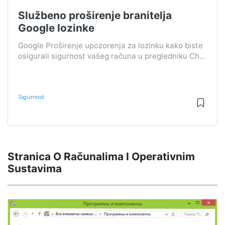
Službeno proširenje branitelja
Google lozinke
Google Proširenje upozorenja za lozinku kako biste
osigurali sigurnost vašeg računa u pregledniku Ch...
Sigurnost
Stranica O Računalima I Operativnim
Sustavima