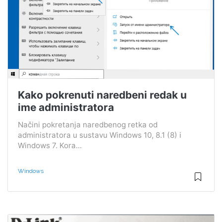
Kako pokrenuti naredbeni redak u
ime administratora
Načini pokretanja naredbenog retka od
administratora u sustavu Windows 10, 8.1 (8) i
Windows 7. Kora...
Windows