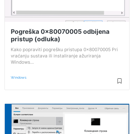
Pogreška 0x80070005 odbijena
pristup (odluka)
Kako popraviti pogrešku pristupa 0x80070005 Pri
vraćanju sustava ili instaliranje ažuriranja
Windows...
Windows