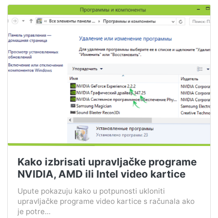
Kako izbrisati upravljačke programe
NVIDIA, AMD ili Intel video kartice
Upute pokazuju kako u potpunosti ukloniti
upravljačke programe video kartice s računala ako
je potre...