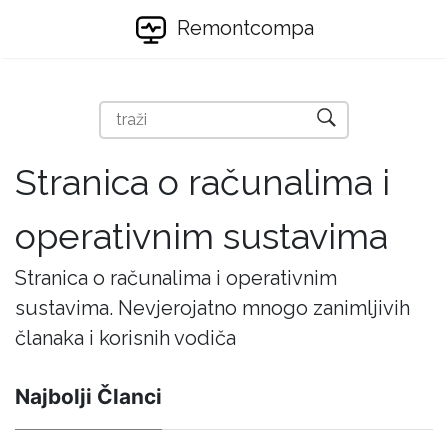
Remontcompa
Stranica o računalima i
operativnim sustavima
Stranica o računalima i operativnim
sustavima. Nevjerojatno mnogo zanimljivih
članaka i korisnih vodiča
Najbolji Članci