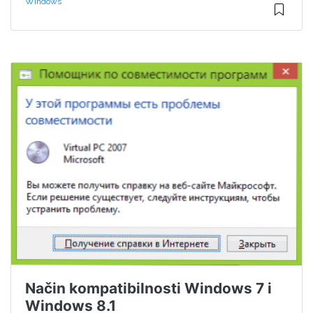
Windows
Način kompatibilnosti Windows 7 i
Windows 8.1