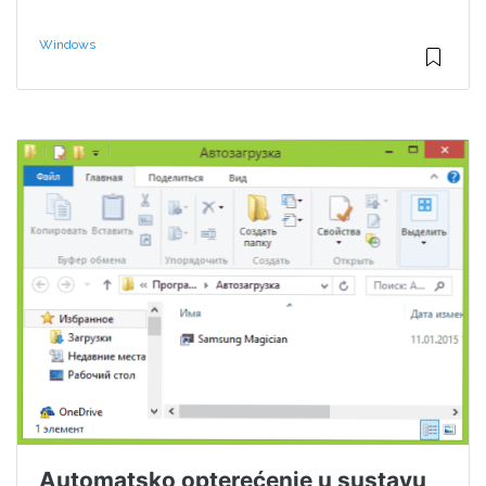
Windows
Automatsko opterećenje u sustavu