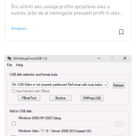
Što učiniti ako usluga profila sprječava ulaz u
sustav, piše da je nemoguće preuzeti profil ili ulaz...
Windows