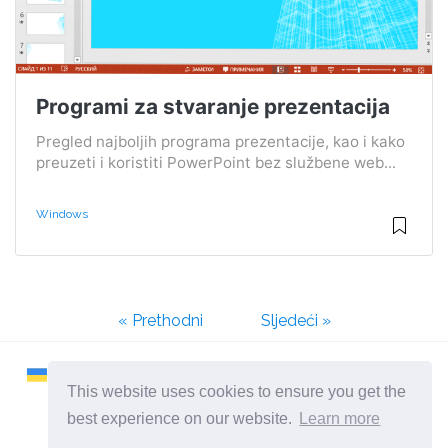
Programi za stvaranje prezentacija
Pregled najboljih programa prezentacije, kao i kako
preuzeti i koristiti PowerPoint bez službene web...
Windows
« Prethodni
Sljedeći »
This website uses cookies to ensure you get the
best experience on our website.
Learn more