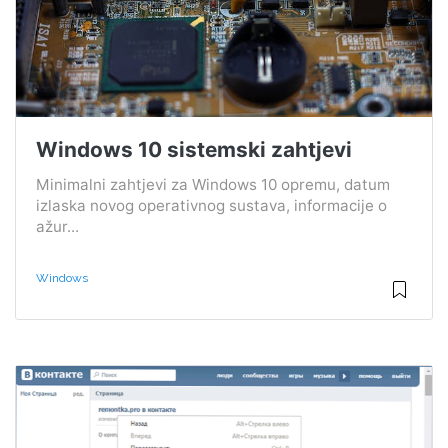
Windows 10 sistemski zahtjevi
Minimalni zahtjevi za Windows 10 opremu, datum
izlaska novog operativnog sustava, informacije o
ažur...
Windows