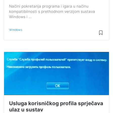
Načini pokretanja programa i igara u načinu
kompatibilnosti s prethodnom verzijom sustava
Windows i ...
Windows
Usluga korisničkog profila sprječava
ulaz u sustav