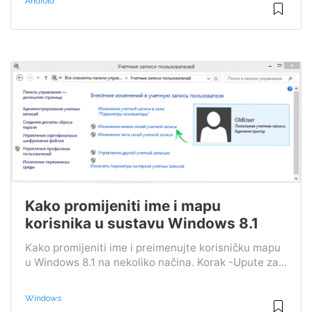
Android
Kako promijeniti ime i mapu
korisnika u sustavu Windows 8.1
Kako promijeniti ime i preimenujte korisničku mapu
u Windows 8.1 na nekoliko načina. Korak -Upute za...
Windows