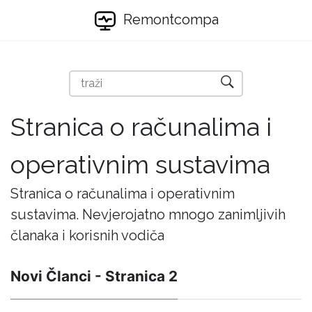
Remontcompa
Stranica o računalima i
operativnim sustavima
Stranica o računalima i operativnim
sustavima. Nevjerojatno mnogo zanimljivih
članaka i korisnih vodiča
Novi Članci - Stranica 2