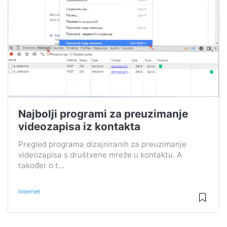
Najbolji programi za preuzimanje
videozapisa iz kontakta
Pregled programa dizajniranih za preuzimanje
videozapisa s društvene mreže u kontaktu. A
također o t...
Internet