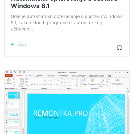
Windows 8.1
Gdje je automatsko opterećenje u sustavu Windows
8.1, kako ukloniti programe iz automatskog
učitavan...
Windows