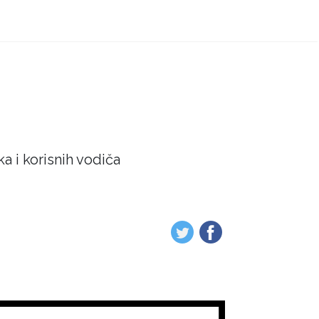
a i korisnih vodiča