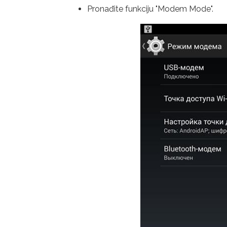
Pronađite funkciju "Modem Mode".