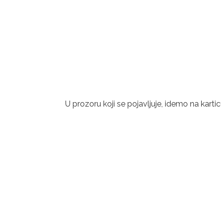
U prozoru koji se pojavljuje, idemo na karticu