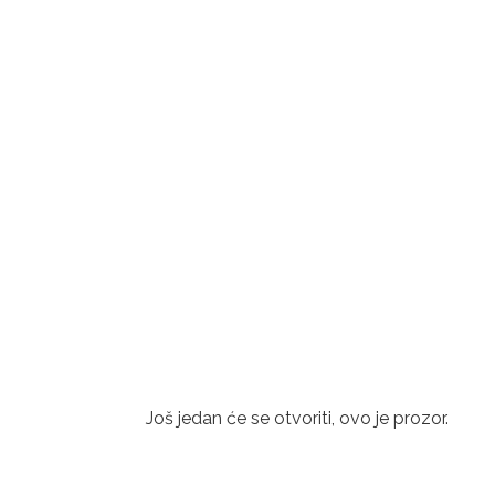
Još jedan će se otvoriti, ovo je prozor.