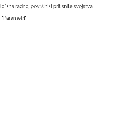
" (na radnoj površini) i pritisnite svojstva.
 "Parametri".