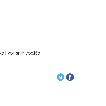
a i korisnih vodiča