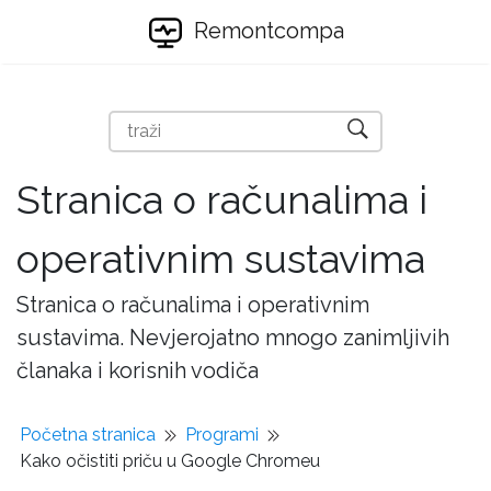
Remontcompa
Stranica o računalima i
operativnim sustavima
Stranica o računalima i operativnim
sustavima. Nevjerojatno mnogo zanimljivih
članaka i korisnih vodiča
Početna stranica
Programi
Kako očistiti priču u Google Chromeu