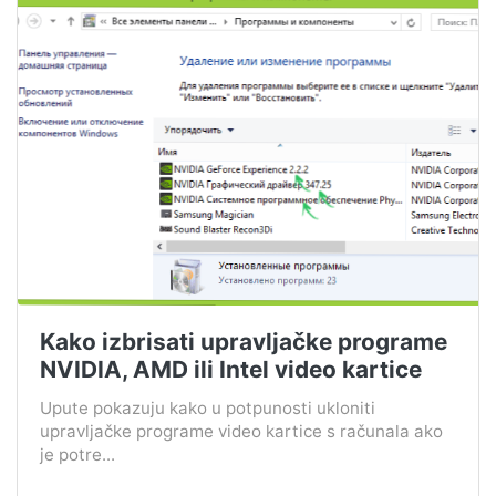
Kako izbrisati upravljačke programe
NVIDIA, AMD ili Intel video kartice
Upute pokazuju kako u potpunosti ukloniti
upravljačke programe video kartice s računala ako
je potre...