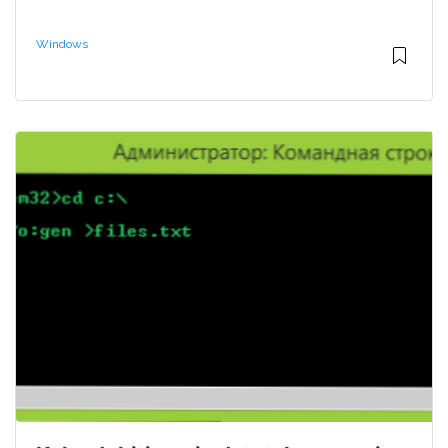
Windows