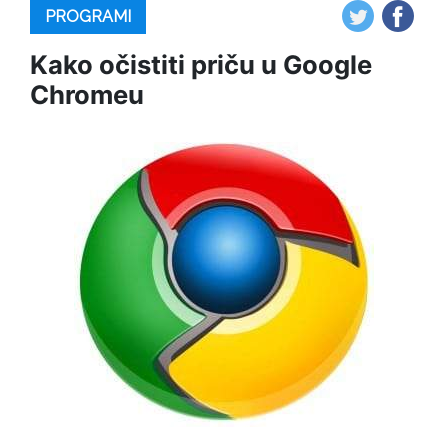
PROGRAMI
Kako očistiti priču u Google
Chromeu