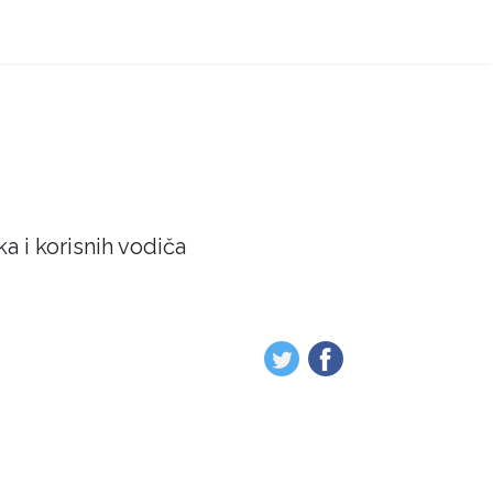
a i korisnih vodiča