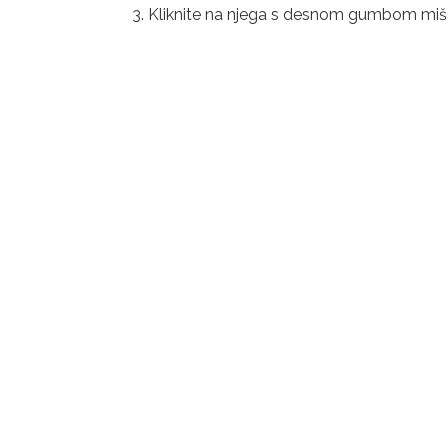
3. Kliknite na njega s desnom gumbom miša 