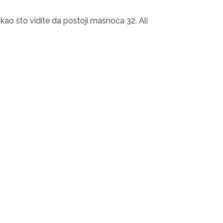
ao što vidite da postoji masnoća 32. Ali