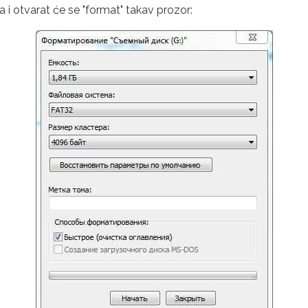
i otvarat će se "format" takav prozor: