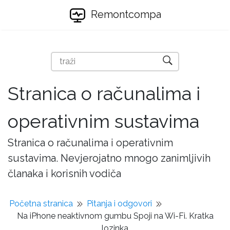
Remontcompa
Stranica o računalima i
operativnim sustavima
Stranica o računalima i operativnim
sustavima. Nevjerojatno mnogo zanimljivih
članaka i korisnih vodiča
Početna stranica
Pitanja i odgovori
Na iPhone neaktivnom gumbu Spoji na Wi-Fi. Kratka
lozinka