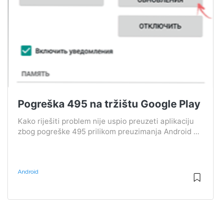
Pogreška 495 na tržištu Google Play
Kako riješiti problem nije uspio preuzeti aplikaciju
zbog pogreške 495 prilikom preuzimanja Android ...
Android