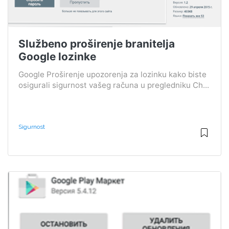
Službeno proširenje branitelja
Google lozinke
Google Proširenje upozorenja za lozinku kako biste
osigurali sigurnost vašeg računa u pregledniku Ch...
Sigurnost