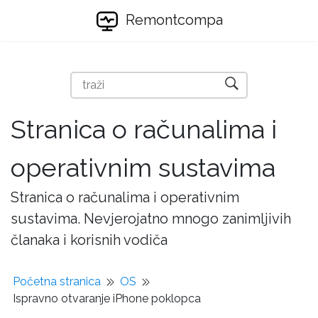
Remontcompa
Stranica o računalima i
operativnim sustavima
Stranica o računalima i operativnim
sustavima. Nevjerojatno mnogo zanimljivih
članaka i korisnih vodiča
Početna stranica
OS
Ispravno otvaranje iPhone poklopca