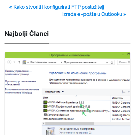
« Kako stvoriti i konfigurirati FTP poslužitelj
Izrada e -pošte u Outlooku »
Najbolji Članci