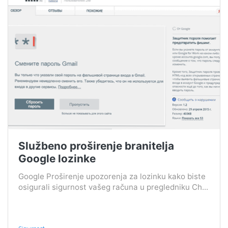
Službeno proširenje branitelja
Google lozinke
Google Proširenje upozorenja za lozinku kako biste
osigurali sigurnost vašeg računa u pregledniku Ch...