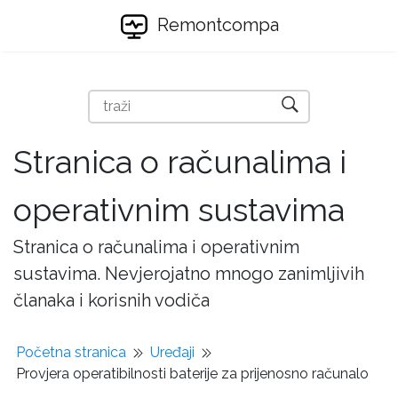
Remontcompa
Stranica o računalima i
operativnim sustavima
Stranica o računalima i operativnim
sustavima. Nevjerojatno mnogo zanimljivih
članaka i korisnih vodiča
Početna stranica
Uređaji
Provjera operatibilnosti baterije za prijenosno računalo