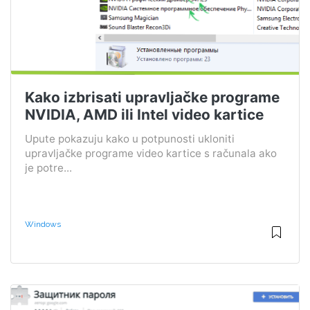
Kako izbrisati upravljačke programe
NVIDIA, AMD ili Intel video kartice
Upute pokazuju kako u potpunosti ukloniti
upravljačke programe video kartice s računala ako
je potre...
Windows