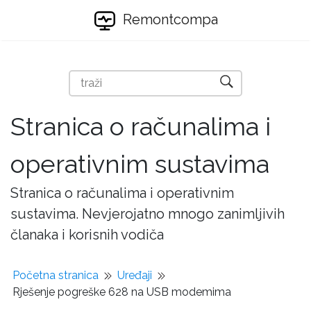
Remontcompa
Stranica o računalima i
operativnim sustavima
Stranica o računalima i operativnim
sustavima. Nevjerojatno mnogo zanimljivih
članaka i korisnih vodiča
Početna stranica
Uređaji
Rješenje pogreške 628 na USB modemima