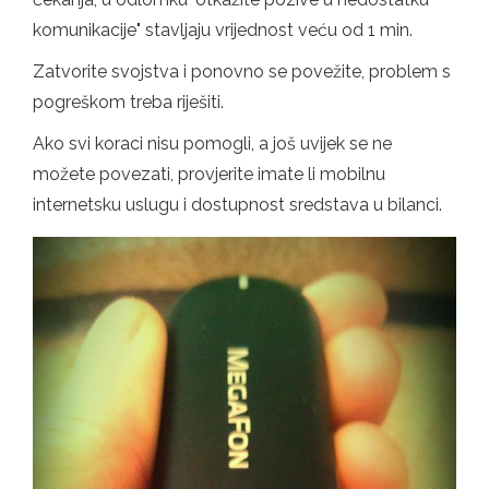
komunikacije" stavljaju vrijednost veću od 1 min.
Zatvorite svojstva i ponovno se povežite, problem s
pogreškom treba riješiti.
Ako svi koraci nisu pomogli, a još uvijek se ne
možete povezati, provjerite imate li mobilnu
internetsku uslugu i dostupnost sredstava u bilanci.