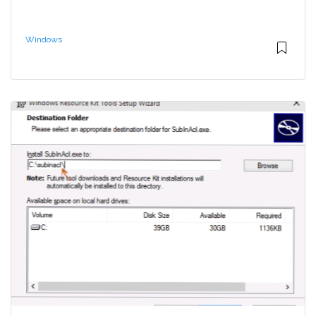
Windows