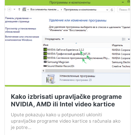
Kako izbrisati upravljačke programe
NVIDIA, AMD ili Intel video kartice
Upute pokazuju kako u potpunosti ukloniti
upravljačke programe video kartice s računala ako
je potre...