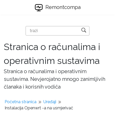
Remontcompa
Stranica o računalima i
operativnim sustavima
Stranica o računalima i operativnim
sustavima. Nevjerojatno mnogo zanimljivih
članaka i korisnih vodiča
Početna stranica
Uređaji
Instalacija Openwrt -a na usmjerivač