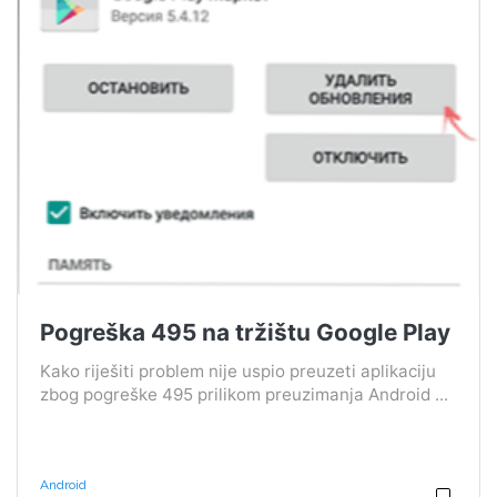
Pogreška 495 na tržištu Google Play
Kako riješiti problem nije uspio preuzeti aplikaciju
zbog pogreške 495 prilikom preuzimanja Android ...
Android