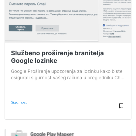
Službeno proširenje branitelja
Google lozinke
Google Proširenje upozorenja za lozinku kako biste
osigurali sigurnost vašeg računa u pregledniku Ch...
Sigurnost