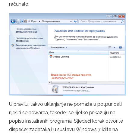
računalo.
U pravilu, takvo uklanjanje ne pomaže u potpunosti
riješiti se adwarea, također se rijetko prikazuju na
popisu instaliranih programa. Sljedeći korak otvorite
dispečer zadataka i u sustavu Windows 7 idite na