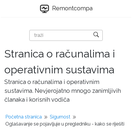
Remontcompa
Stranica o računalima i
operativnim sustavima
Stranica o računalima i operativnim
sustavima. Nevjerojatno mnogo zanimljivih
članaka i korisnih vodiča
Početna stranica
Sigurnost
Oglašavanje se pojavljuje u pregledniku - kako se riješiti