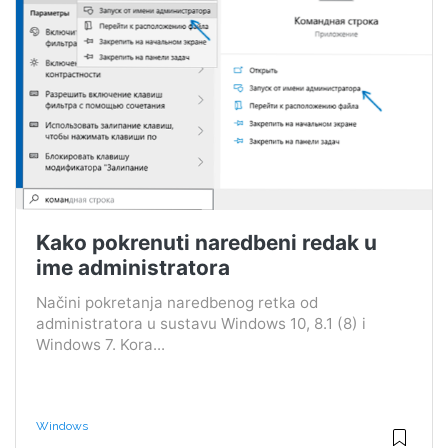
Kako pokrenuti naredbeni redak u
ime administratora
Načini pokretanja naredbenog retka od
administratora u sustavu Windows 10, 8.1 (8) i
Windows 7. Kora...
Windows