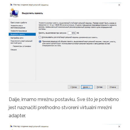
Dalje, imamo mrežnu postavku. Sve što je potrebno
jest naznačiti prethodno stvoreni virtualni mrežni
adapter.