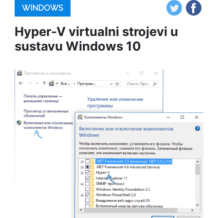
WINDOWS
Hyper-V virtualni strojevi u
sustavu Windows 10