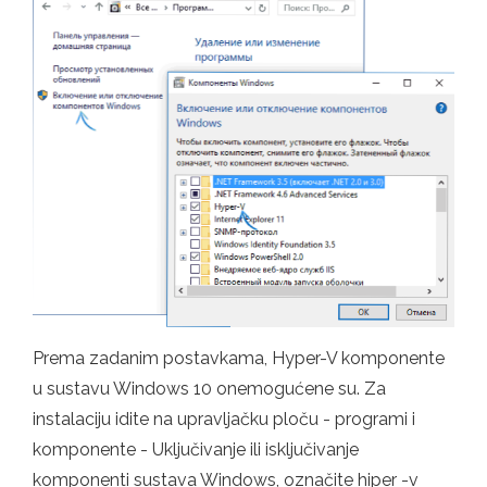
Prema zadanim postavkama, Hyper-V komponente
u sustavu Windows 10 onemogućene su. Za
instalaciju idite na upravljačku ploču - programi i
komponente - Uključivanje ili isključivanje
komponenti sustava Windows, označite hiper -v