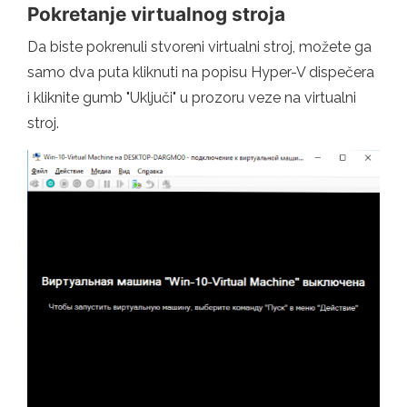
Pokretanje virtualnog stroja
Da biste pokrenuli stvoreni virtualni stroj, možete ga
samo dva puta kliknuti na popisu Hyper-V dispečera
i kliknite gumb "Uključi" u prozoru veze na virtualni
stroj.