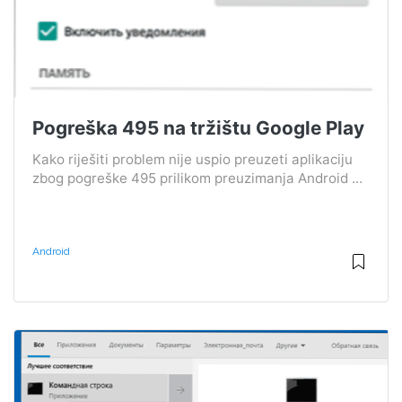
Pogreška 495 na tržištu Google Play
Kako riješiti problem nije uspio preuzeti aplikaciju
zbog pogreške 495 prilikom preuzimanja Android ...
Android