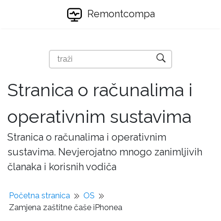
Remontcompa
Stranica o računalima i
operativnim sustavima
Stranica o računalima i operativnim
sustavima. Nevjerojatno mnogo zanimljivih
članaka i korisnih vodiča
Početna stranica
OS
Zamjena zaštitne čaše iPhonea