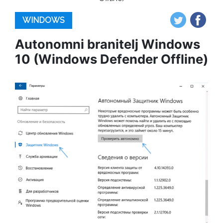
WINDOWS
Autonomni branitelj Windows
10 (Windows Defender Offline)