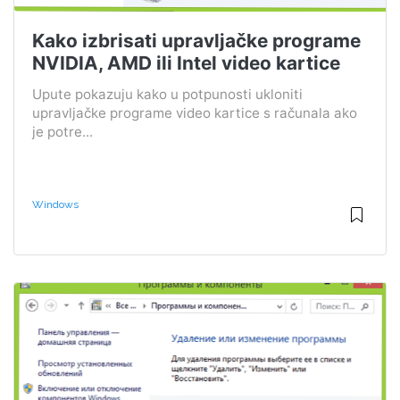
Kako izbrisati upravljačke programe
NVIDIA, AMD ili Intel video kartice
Upute pokazuju kako u potpunosti ukloniti
upravljačke programe video kartice s računala ako
je potre...
Windows