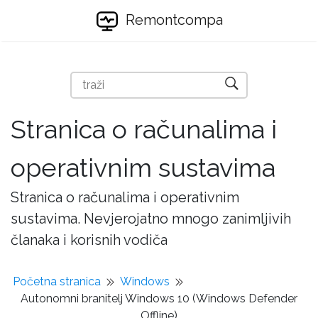
Remontcompa
Stranica o računalima i
operativnim sustavima
Stranica o računalima i operativnim
sustavima. Nevjerojatno mnogo zanimljivih
članaka i korisnih vodiča
Početna stranica
Windows
Autonomni branitelj Windows 10 (Windows Defender
Offline)