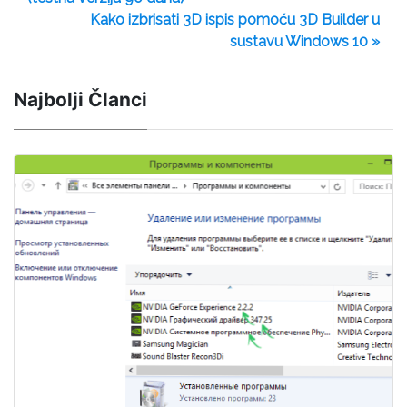
Kako izbrisati 3D ispis pomoću 3D Builder u
sustavu Windows 10 »
Najbolji Članci