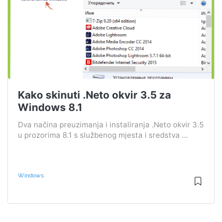
Kako skinuti .Neto okvir 3.5 za
Windows 8.1
Dva načina preuzimanja i instaliranja .Neto okvir 3.5
u prozorima 8.1 s službenog mjesta i sredstva ...
Windows