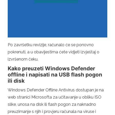
Po završetku revizije, računalo će se ponovno
pokrenuti, a u obavijestima ćete vidjeti izvještaj o
izvršenom čeku.
Kako preuzeti Windows Defender
offline i napisati na USB flash pogon
ili disk
Windows Defender Offline Antivirus dostupan je na
web stranici Microsofta za učitavanje u obliku ISO
slike, unosa na disk ili flash pogon za naknadno
preuzimanje s njih i provjeru računala na viruse i