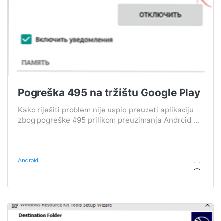
Pogreška 495 na tržištu Google Play
Kako riješiti problem nije uspio preuzeti aplikaciju
zbog pogreške 495 prilikom preuzimanja Android ...
Android