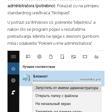
administratora (potrebno)
. Pokazat ću na primjeru
standardnog uređivača "Notepad".
U potrazi za Windows 10, pokrenite "bilježnicu", a
nakon što se program pojavi u rezultatima
pretraživanja, kliknite na njega s desnom gumbom
miša i odaberite "Pokreni u ime administratora".