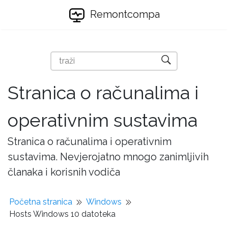
Remontcompa
Stranica o računalima i
operativnim sustavima
Stranica o računalima i operativnim
sustavima. Nevjerojatno mnogo zanimljivih
članaka i korisnih vodiča
Početna stranica
Windows
Hosts Windows 10 datoteka