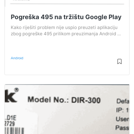
Pogreška 495 na tržištu Google Play
Kako riješiti problem nije uspio preuzeti aplikaciju
zbog pogreške 495 prilikom preuzimanja Android ...
Android