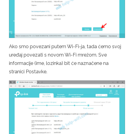
Ako smo povezani putem Wi-Fi-ja, tada ćemo svoj
uređaj povezati s novom Wi-Fi mrežom. Sve
informacije (ime, lozinka) bit će naznačene na
stranici Postavke.