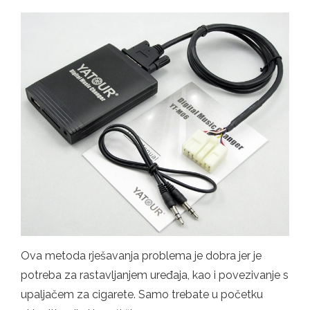
Ova metoda rješavanja problema je dobra jer je
potreba za rastavljanjem uređaja, kao i povezivanje s
upaljačem za cigarete. Samo trebate u početku