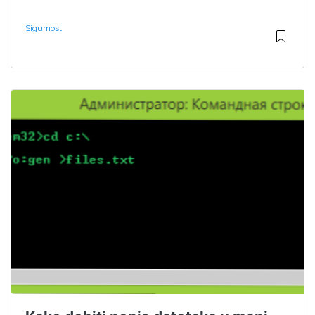
Sigurnost