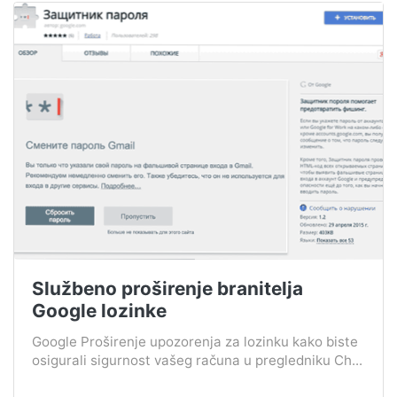
Službeno proširenje branitelja
Google lozinke
Google Proširenje upozorenja za lozinku kako biste
osigurali sigurnost vašeg računa u pregledniku Ch...