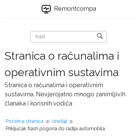
Remontcompa
Stranica o računalima i
operativnim sustavima
Stranica o računalima i operativnim
sustavima. Nevjerojatno mnogo zanimljivih
članaka i korisnih vodiča
Početna stranica
Uređaji
Priključak flash pogona do radija automobila