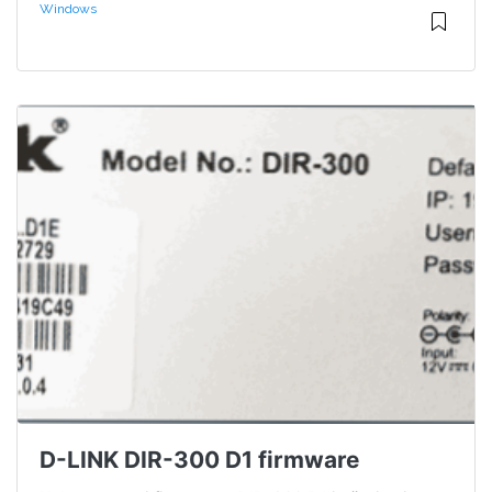
Windows
D-LINK DIR-300 D1 firmware