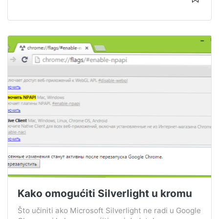
Kako omogućiti Silverlight u kromu
Što učiniti ako Microsoft Silverlight ne radi u Google