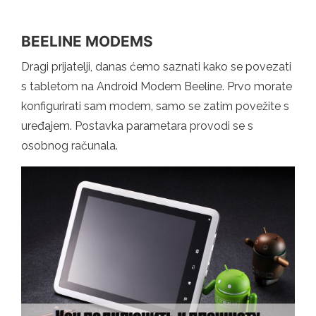
BEELINE MODEMS
Dragi prijatelji, danas ćemo saznati kako se povezati
s tabletom na Android Modem Beeline. Prvo morate
konfigurirati sam modem, samo se zatim povežite s
uređajem. Postavka parametara provodi se s
osobnog računala.