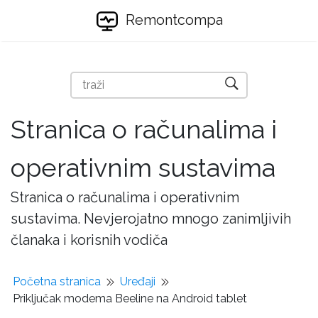
Remontcompa
Stranica o računalima i
operativnim sustavima
Stranica o računalima i operativnim
sustavima. Nevjerojatno mnogo zanimljivih
članaka i korisnih vodiča
Početna stranica
Uređaji
Priključak modema Beeline na Android tablet