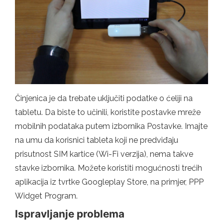
Činjenica je da trebate uključiti podatke o ćeliji na
tabletu. Da biste to učinili, koristite postavke mreže
mobilnih podataka putem izbornika Postavke. Imajte
na umu da korisnici tableta koji ne predviđaju
prisutnost SIM kartice (Wi-Fi verzija), nema takve
stavke izbornika. Možete koristiti mogućnosti trećih
aplikacija iz tvrtke Googleplay Store, na primjer, PPP
Widget Program.
Ispravljanje problema