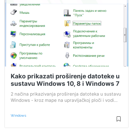
Kako prikazati proširenje datoteke u
sustavu Windows 10, 8 i Windows 7
2 načina prikazivanja proširenja datoteka u sustavu
Windows - kroz mape na upravljačkoj ploči i vodi...
Windows