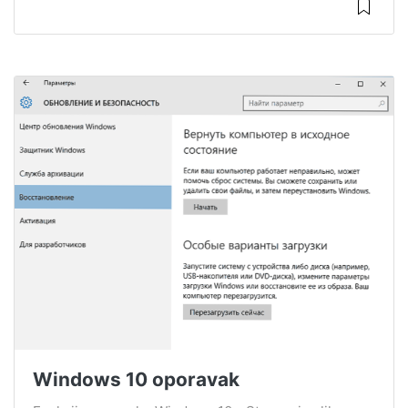
Windows 10 oporavak