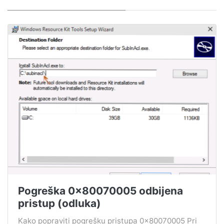
Pogreška 0x80070005 odbijena
pristup (odluka)
Kako popraviti pogrešku pristupa 0x80070005 Pri