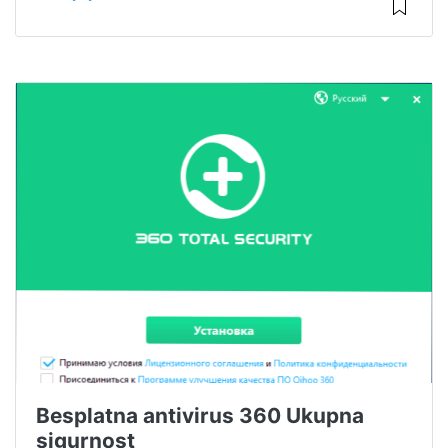
Besplatna antivirus 360 Ukupna
sigurnost