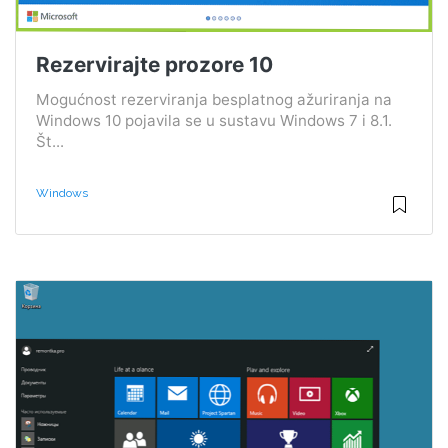
Rezervirajte prozore 10
Mogućnost rezerviranja besplatnog ažuriranja na
Windows 10 pojavila se u sustavu Windows 7 i 8.1.
Št...
Windows