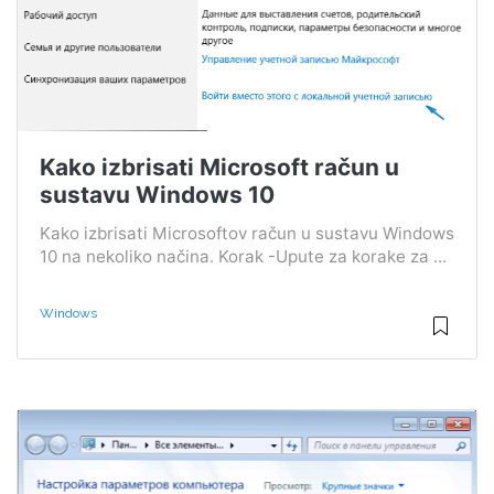
Kako izbrisati Microsoft račun u
sustavu Windows 10
Kako izbrisati Microsoftov račun u sustavu Windows
10 na nekoliko načina. Korak -Upute za korake za ...
Windows