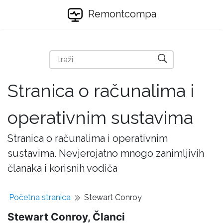
Remontcompa
Stranica o računalima i
operativnim sustavima
Stranica o računalima i operativnim
sustavima. Nevjerojatno mnogo zanimljivih
članaka i korisnih vodiča
Početna stranica
Stewart Conroy
Stewart Conroy, Članci