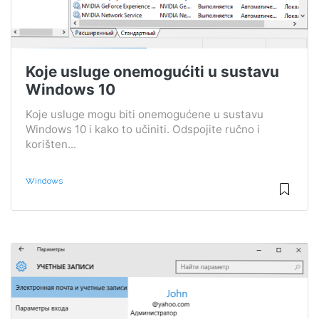
Koje usluge onemogućiti u sustavu
Windows 10
Koje usluge mogu biti onemogućene u sustavu
Windows 10 i kako to učiniti. Odspojite ručno i
korišten...
Windows