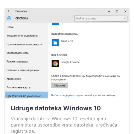
Udruge datoteka Windows 10
Vraćanje datoteka Windows 10 resetiranjem
parametara usporedbe vrsta datoteka, uređivača
registra za...