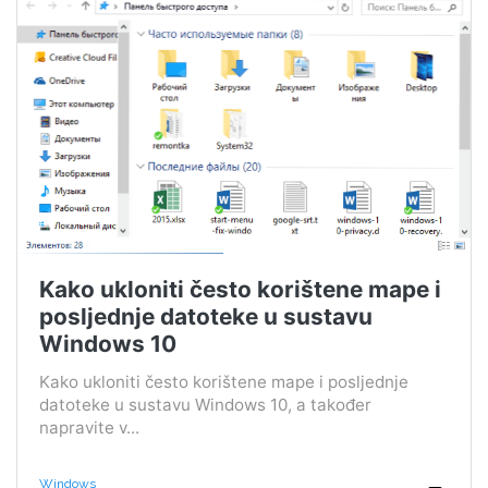
Kako ukloniti često korištene mape i
posljednje datoteke u sustavu
Windows 10
Kako ukloniti često korištene mape i posljednje
datoteke u sustavu Windows 10, a također
napravite v...
Windows