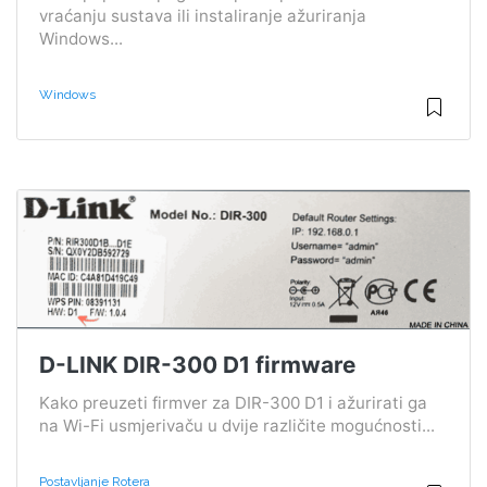
vraćanju sustava ili instaliranje ažuriranja
Windows...
Windows
D-LINK DIR-300 D1 firmware
Kako preuzeti firmver za DIR-300 D1 i ažurirati ga
na Wi-Fi usmjerivaču u dvije različite mogućnosti...
Postavljanje Rotera