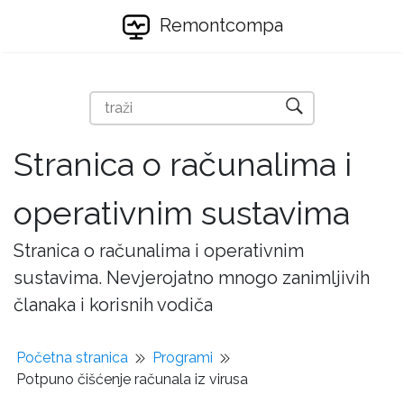
Remontcompa
Stranica o računalima i
operativnim sustavima
Stranica o računalima i operativnim
sustavima. Nevjerojatno mnogo zanimljivih
članaka i korisnih vodiča
Početna stranica
Programi
Potpuno čišćenje računala iz virusa