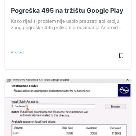
Pogreška 495 na tržištu Google Play
Kako riješiti problem nije uspio preuzeti aplikaciju
zbog pogreške 495 prilikom preuzimanja Android ...
Android