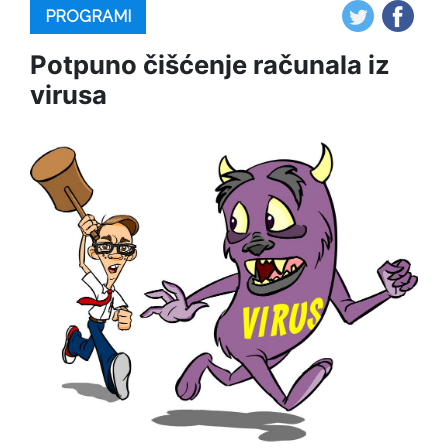
PROGRAMI
Potpuno čišćenje računala iz
virusa