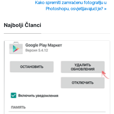
Kako spremiti zamračenu fotografiju u
Photoshopu, osvjetljavajući je? »
Najbolji Članci