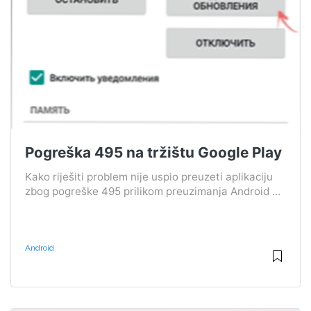
Pogreška 495 na tržištu Google Play
Kako riješiti problem nije uspio preuzeti aplikaciju
zbog pogreške 495 prilikom preuzimanja Android ...
Android