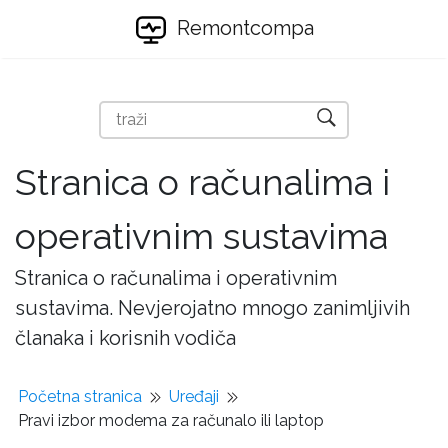
Remontcompa
Stranica o računalima i
operativnim sustavima
Stranica o računalima i operativnim
sustavima. Nevjerojatno mnogo zanimljivih
članaka i korisnih vodiča
Početna stranica
Uređaji
Pravi izbor modema za računalo ili laptop