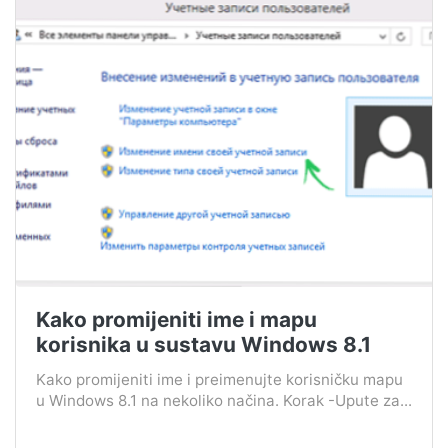
Kako promijeniti ime i mapu
korisnika u sustavu Windows 8.1
Kako promijeniti ime i preimenujte korisničku mapu
u Windows 8.1 na nekoliko načina. Korak -Upute za...