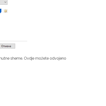
 trenutne sheme. Ovdje možete odvojeno