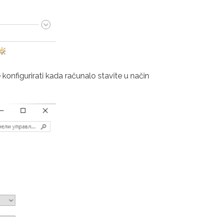
konfigurirati kada računalo stavite u način