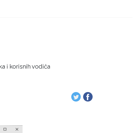
a i korisnih vodiča