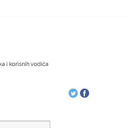
a i korisnih vodiča