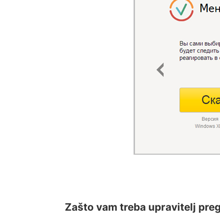
Zašto vam treba upravitelj pre