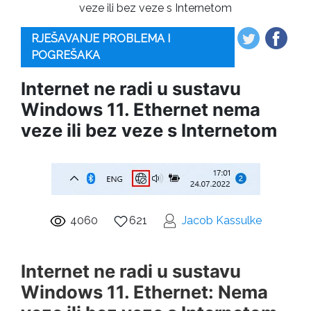
veze ili bez veze s Internetom
RJEŠAVANJE PROBLEMA I
POGREŠAKA
Internet ne radi u sustavu
Windows 11. Ethernet nema
veze ili bez veze s Internetom
4060
621
Jacob Kassulke
Internet ne radi u sustavu
Windows 11. Ethernet: Nema