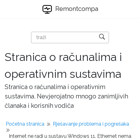
Remontcompa
Stranica o računalima i
operativnim sustavima
Stranica o računalima i operativnim
sustavima. Nevjerojatno mnogo zanimljivih
članaka i korisnih vodiča
Početna stranica
Rješavanje problema i pogrešaka
Internet ne radi u sustavu Windows 11. Ethernet nema