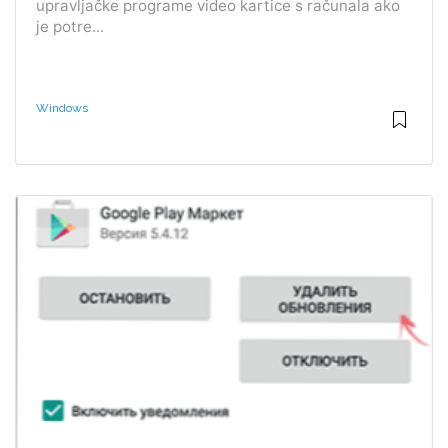
upravljačke programe video kartice s računala ako
je potre...
Windows