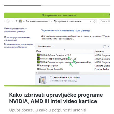
Kako izbrisati upravljačke programe
NVIDIA, AMD ili Intel video kartice
Upute pokazuju kako u potpunosti ukloniti