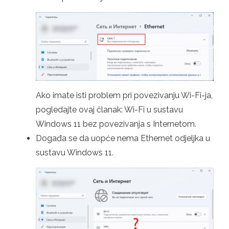
Ako imate isti problem pri povezivanju Wi-Fi-ja,
pogledajte ovaj članak: Wi-Fi u sustavu
Windows 11 bez povezivanja s Internetom.
Događa se da uopće nema Ethernet odjeljka u
sustavu Windows 11.