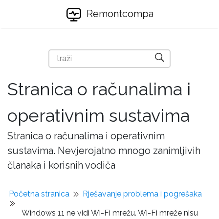
Remontcompa
Stranica o računalima i
operativnim sustavima
Stranica o računalima i operativnim
sustavima. Nevjerojatno mnogo zanimljivih
članaka i korisnih vodiča
Početna stranica
Rješavanje problema i pogrešaka
Windows 11 ne vidi Wi-Fi mrežu. Wi-Fi mreže nisu