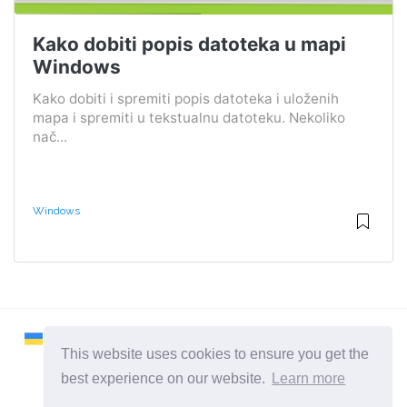
Kako dobiti popis datoteka u mapi
Windows
Kako dobiti i spremiti popis datoteka i uloženih
mapa i spremiti u tekstualnu datoteku. Nekoliko
nač...
Windows
This website uses cookies to ensure you get the
best experience on our website.
Learn more