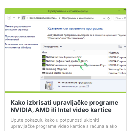
Kako izbrisati upravljačke programe
NVIDIA, AMD ili Intel video kartice
Upute pokazuju kako u potpunosti ukloniti
upravljačke programe video kartice s računala ako