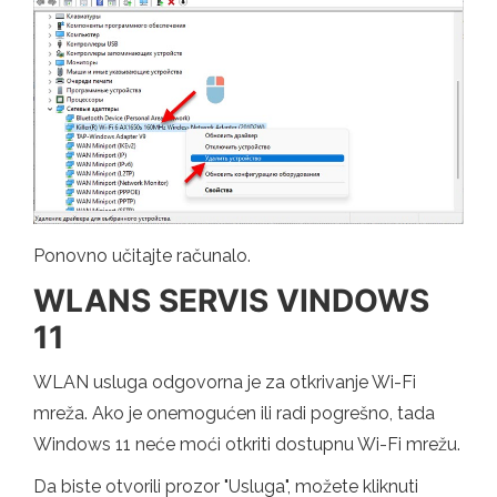
Ponovno učitajte računalo.
WLANS SERVIS VINDOWS
11
WLAN usluga odgovorna je za otkrivanje Wi-Fi
mreža. Ako je onemogućen ili radi pogrešno, tada
Windows 11 neće moći otkriti dostupnu Wi-Fi mrežu.
Da biste otvorili prozor "Usluga", možete kliknuti