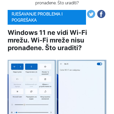
pronađene. Što uraditi?
RJEŠAVANJE PROBLEMA I
POGREŠAKA
Windows 11 ne vidi Wi-Fi
mrežu. Wi-Fi mreže nisu
pronađene. Što uraditi?