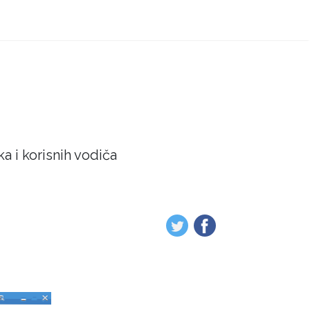
a i korisnih vodiča