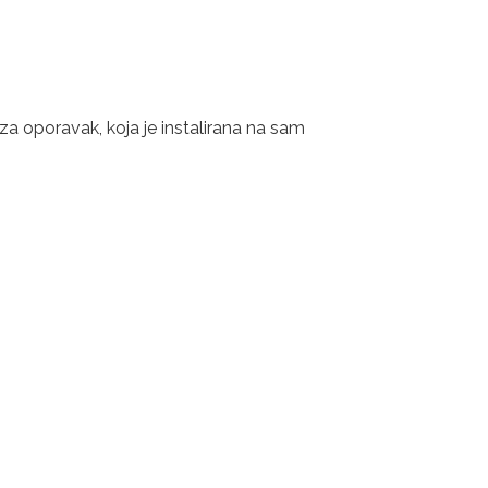
za oporavak, koja je instalirana na sam