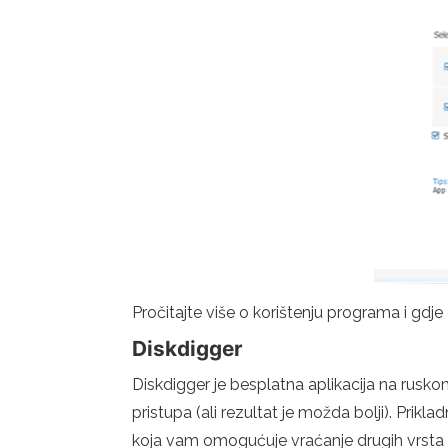
Pročitajte više o korištenju programa i g
Diskdigger
Diskdigger je besplatna aplikacija na rusk
pristupa (ali rezultat je možda bolji). Prik
koja vam omogućuje vraćanje drugih vrsta 