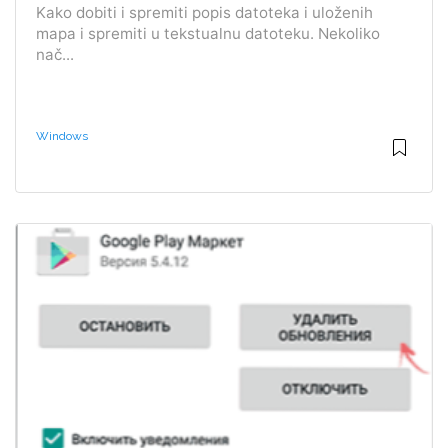
Kako dobiti i spremiti popis datoteka i uloženih
mapa i spremiti u tekstualnu datoteku. Nekoliko
nač...
Windows