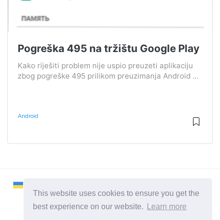
Pogreška 495 na tržištu Google Play
Kako riješiti problem nije uspio preuzeti aplikaciju
zbog pogreške 495 prilikom preuzimanja Android ...
Android
This website uses cookies to ensure you get the
best experience on our website.
Learn more