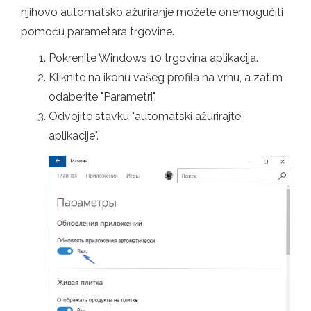
njihovo automatsko ažuriranje možete onemogućiti
pomoću parametara trgovine.
Pokrenite Windows 10 trgovina aplikacija.
Kliknite na ikonu vašeg profila na vrhu, a zatim
odaberite "Parametri".
Odvojite stavku "automatski ažurirajte
aplikacije".