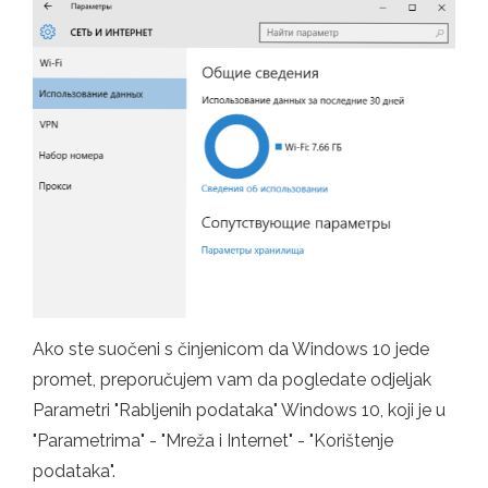
Ako ste suočeni s činjenicom da Windows 10 jede
promet, preporučujem vam da pogledate odjeljak
Parametri "Rabljenih podataka" Windows 10, koji je u
"Parametrima" - "Mreža i Internet" - "Korištenje
podataka".