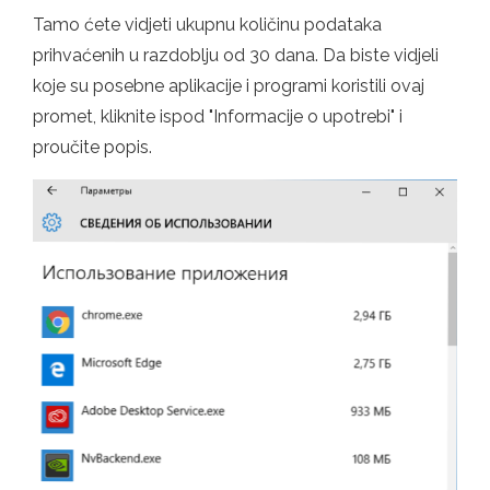
Tamo ćete vidjeti ukupnu količinu podataka
prihvaćenih u razdoblju od 30 dana. Da biste vidjeli
koje su posebne aplikacije i programi koristili ovaj
promet, kliknite ispod "Informacije o upotrebi" i
proučite popis.