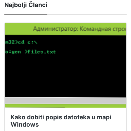
Najbolji Članci
Kako dobiti popis datoteka u mapi
Windows