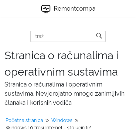
Remontcompa
Stranica o računalima i
operativnim sustavima
Stranica o računalima i operativnim
sustavima. Nevjerojatno mnogo zanimljivih
članaka i korisnih vodiča
Početna stranica
Windows
Windows 10 troši Internet - što učiniti?