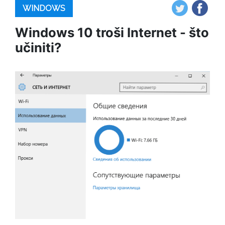
WINDOWS
Windows 10 troši Internet - što
učiniti?