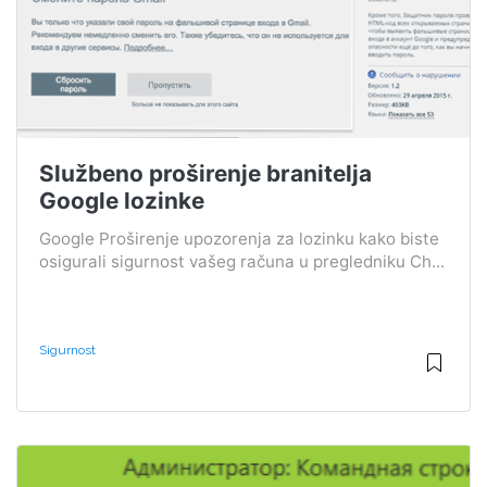
Službeno proširenje branitelja
Google lozinke
Google Proširenje upozorenja za lozinku kako biste
osigurali sigurnost vašeg računa u pregledniku Ch...
Sigurnost