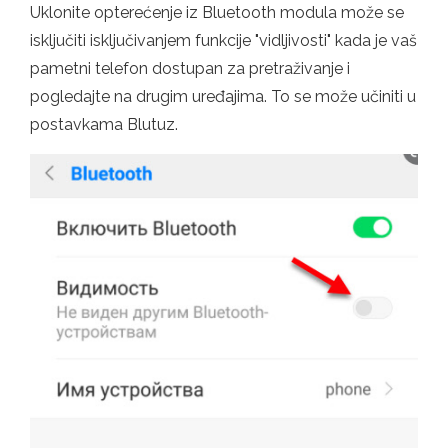
Uklonite opterećenje iz Bluetooth modula može se
isključiti isključivanjem funkcije "vidljivosti" kada je vaš
pametni telefon dostupan za pretraživanje i
pogledajte na drugim uređajima. To se može učiniti u
postavkama Blutuz.