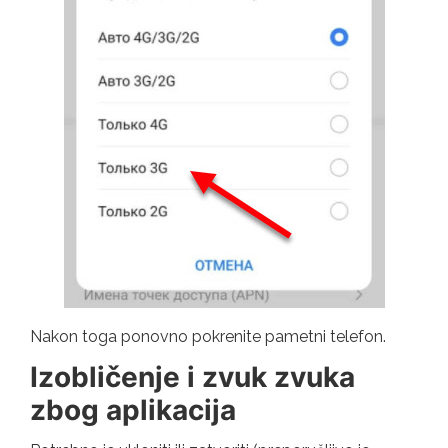
Nakon toga ponovno pokrenite pametni telefon.
Izobličenje i zvuk zvuka
zbog aplikacija