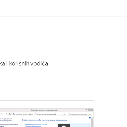
a i korisnih vodiča