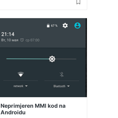
Neprimjeren MMI kod na
Androidu