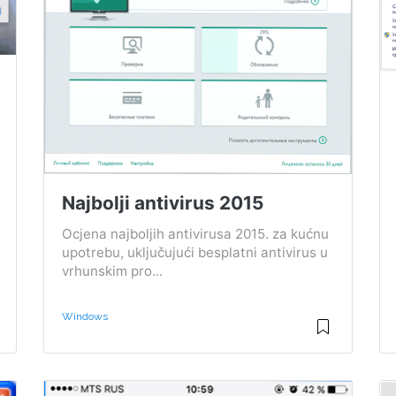
Najbolji antivirus 2015
Ocjena najboljih antivirusa 2015. za kućnu
upotrebu, uključujući besplatni antivirus u
vrhunskim pro...
Windows