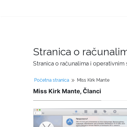
Stranica o računali
Stranica o računalima i operativnim
Početna stranica
Miss Kirk Mante
Miss Kirk Mante, Članci