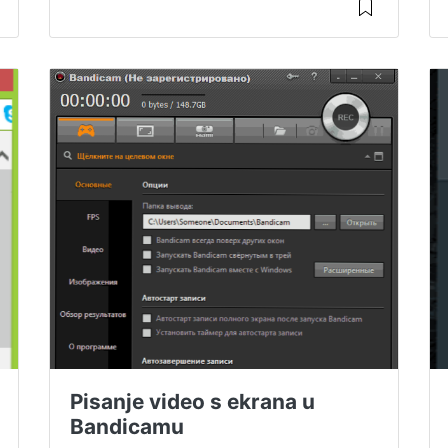
Pisanje video s ekrana u
Bandicamu