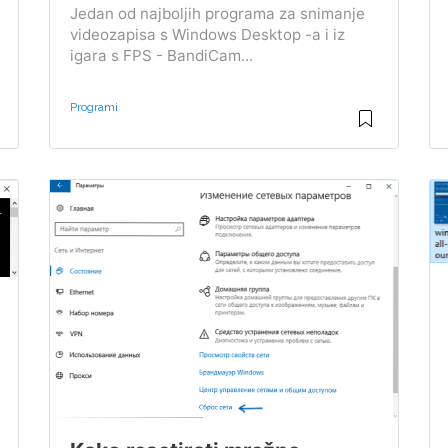
Jedan od najboljih programa za snimanje
videozapisa s Windows Desktop -a i iz
igara s FPS - BandiCam...
Programi