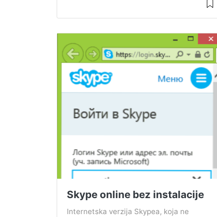
Skype online bez instalacije
Internetska verzija Skypea, koja ne