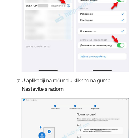
U aplikaciji na računalu kliknite na gumb
Nastavite s radom
.