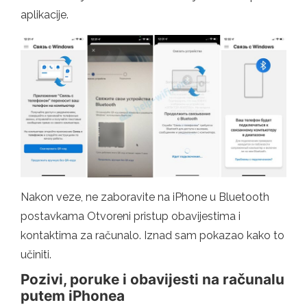
aplikacije.
Nakon veze, ne zaboravite na iPhone u Bluetooth
postavkama Otvoreni pristup obavijestima i
kontaktima za računalo. Iznad sam pokazao kako to
učiniti.
Pozivi, poruke i obavijesti na računalu
putem iPhonea