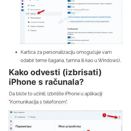
Kartica za personalizaciju omogućuje vam
odabir teme (lagana, tamna ili kao u Windows).
Kako odvesti (izbrisati)
iPhone s računala?
Da biste to učinili, izbrišite iPhone u aplikaciji
"Komunikacija s telefonom".