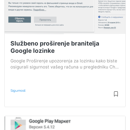
Službeno proširenje branitelja
Google lozinke
Google Proširenje upozorenja za lozinku kako biste
osigurali sigurnost vašeg računa u pregledniku Ch...
Sigurnost