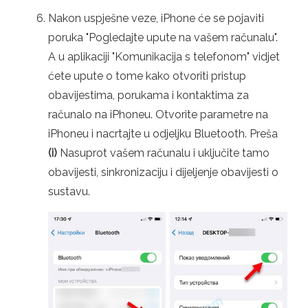
Nakon uspješne veze, iPhone će se pojaviti
poruka "Pogledajte upute na vašem računalu".
A u aplikaciji "Komunikacija s telefonom" vidjet
ćete upute o tome kako otvoriti pristup
obavijestima, porukama i kontaktima za
računalo na iPhoneu. Otvorite parametre na
iPhoneu i nacrtajte u odjeljku Bluetooth. Preša
(i)
Nasuprot vašem računalu i uključite tamo
obavijesti, sinkronizaciju i dijeljenje obavijesti o
sustavu.