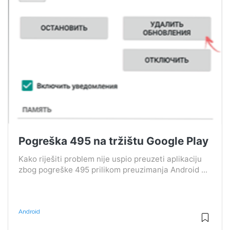
Pogreška 495 na tržištu Google Play
Kako riješiti problem nije uspio preuzeti aplikaciju
zbog pogreške 495 prilikom preuzimanja Android ...
Android