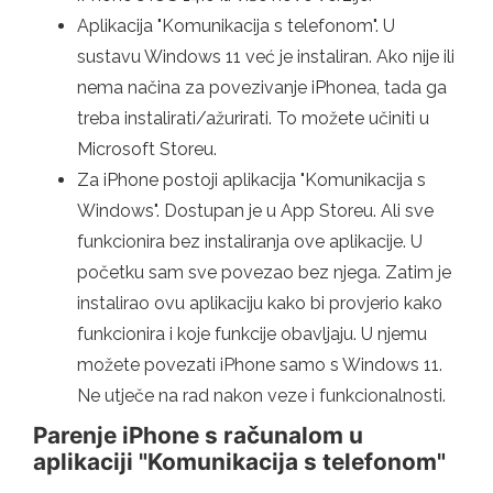
Aplikacija "Komunikacija s telefonom". U
sustavu Windows 11 već je instaliran. Ako nije ili
nema načina za povezivanje iPhonea, tada ga
treba instalirati/ažurirati. To možete učiniti u
Microsoft Storeu.
Za iPhone postoji aplikacija "Komunikacija s
Windows". Dostupan je u App Storeu. Ali sve
funkcionira bez instaliranja ove aplikacije. U
početku sam sve povezao bez njega. Zatim je
instalirao ovu aplikaciju kako bi provjerio kako
funkcionira i koje funkcije obavljaju. U njemu
možete povezati iPhone samo s Windows 11.
Ne utječe na rad nakon veze i funkcionalnosti.
Parenje iPhone s računalom u
aplikaciji "Komunikacija s telefonom"