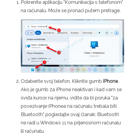
Pokrenite aplikaciju "Komunikacija s telefonom"
na računalu. Može se pronaći putem pretrage.
Odaberite svoj telefon. Kliknite gumb
iPhone
.
Ako je gumb za iPhone neaktivan i kad vam se
sviđa kursor na njemu, vidite da bi poruka "za
povezivanje iPhonea na računalu trebala biti
Bluetooth", pogledajte ovaj članak: Bluetooth
ne radi u Windows 11 na prijenosnom računalu
ili računalu.