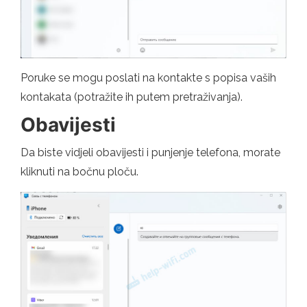
Poruke se mogu poslati na kontakte s popisa vaših
kontakata (potražite ih putem pretraživanja).
Obavijesti
Da biste vidjeli obavijesti i punjenje telefona, morate
kliknuti na bočnu ploču.