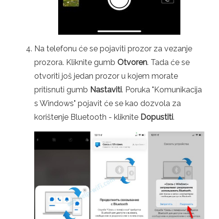
Na telefonu će se pojaviti prozor za vezanje
prozora. Kliknite gumb
Otvoren
. Tada će se
otvoriti još jedan prozor u kojem morate
pritisnuti gumb
Nastaviti
. Poruka "Komunikacija
s Windows" pojavit će se kao dozvola za
korištenje Bluetooth - kliknite
Dopustiti
.