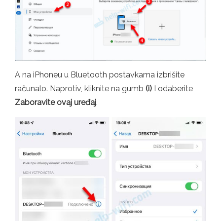
A na iPhoneu u Bluetooth postavkama izbrišite
računalo. Naprotiv, kliknite na gumb
(i)
I odaberite
Zaboravite ovaj uređaj
.