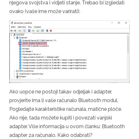
njegova svojstva i vidjeti stanje. Trebao bi izgledati
ovako (vaše ime može varirati):
Ako uopće ne postoji takav odjeljak i adapter,
provjerite ima li vaše računalo Bluetooth modul.
Pogledajte karakteristike računala, matične ploče.
Ako nije, tada možete kupiti i povezati vanjski
adapter. Više informacija u ovom članku: Bluetooth
adapter za računalo. Kako odabrati?