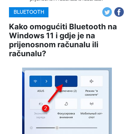
BLUETOOTH
Kako omogućiti Bluetooth na
Windows 11 i gdje je na
prijenosnom računalu ili
računalu?