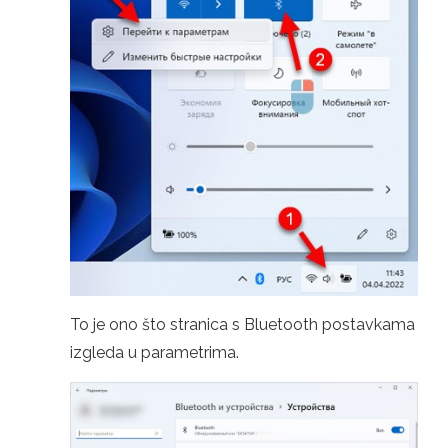
To je ono što stranica s Bluetooth postavkama
izgleda u parametrima.