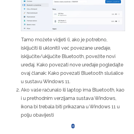
Tamo možete vidjeti (i, ako je potrebno,
isključiti ili ukloniti) već povezane uređaje,
isključite/uključite Bluetooth, povežite novi
uređaj. Kako povezati nove uređaje pogledajte
ovaj članak: Kako povezati Bluetooth slušalice
u sustavu Windows 11.
Ako vaše računalo ili laptop ima Bluetooth, kao
i u prethodnim verzijama sustava Windows,
ikona bi trebala biti prikazana u Windows 11 u
polju obavijesti