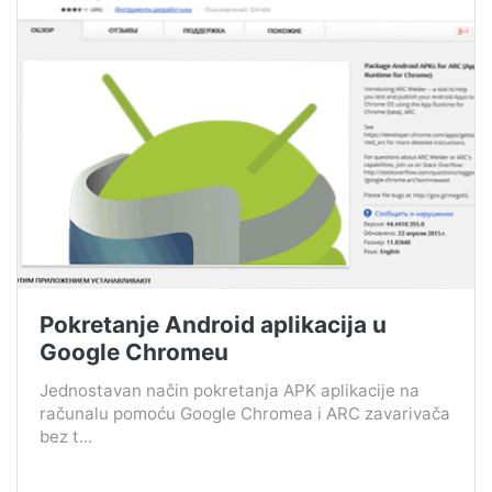
Pokretanje Android aplikacija u
Google Chromeu
Jednostavan način pokretanja APK aplikacije na
računalu pomoću Google Chromea i ARC zavarivača
bez t...