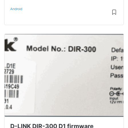
Android
D-LINK DIR-300 D1 firmware