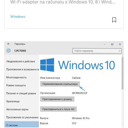
Wi-Fi adapter na računalu s Windows 10, 8 i Wind...
Windows