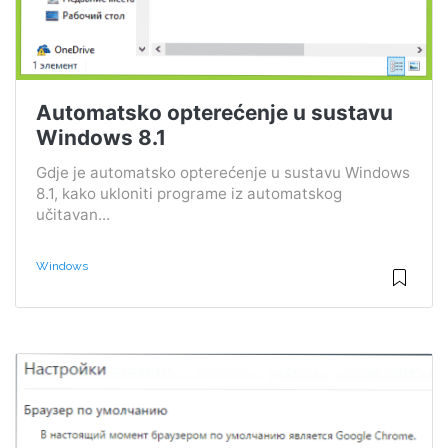
Automatsko opterećenje u sustavu
Windows 8.1
Gdje je automatsko opterećenje u sustavu Windows
8.1, kako ukloniti programe iz automatskog
učitavan...
Windows