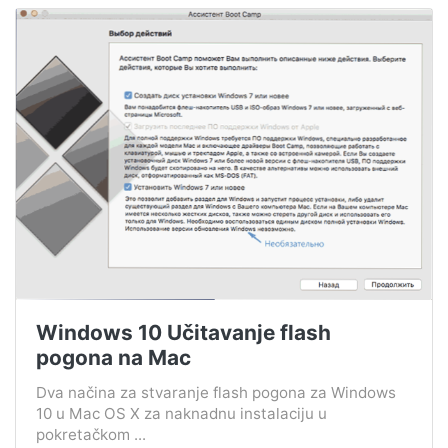
Windows 10 Učitavanje flash
pogona na Mac
Dva načina za stvaranje flash pogona za Windows
10 u Mac OS X za naknadnu instalaciju u
pokretačkom ...