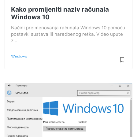
Kako promijeniti naziv računala
Windows 10
Načini preimenovanja računala Windows 10 pomoću
postavki sustava ili naredbenog retka. Video upute
z...
Windows