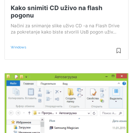
Kako snimiti CD uživo na flash
pogonu
Načini za snimanje slike uživo CD -a na Flash Drive
za pokretanje kako biste stvorili UsB pogon uživ...
Windows