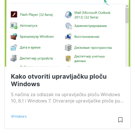
Kako otvoriti upravljačku ploču
Windows
5 načina za odlazak na upravljačku ploču Windows
10, 8.1 i Windows 7. Otvaranje upravljačke ploče pu...
Windows