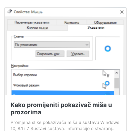
Kako promijeniti pokazivač miša u
prozorima
Promjena slike pokazivača miša u sustavu Windows
10, 8.1 i 7 Sustavi sustava. Informacije o stvaranj...