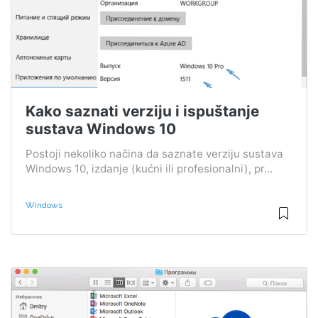
Kako saznati verziju i ispuštanje
sustava Windows 10
Postoji nekoliko načina da saznate verziju sustava
Windows 10, izdanje (kućni ili profesionalni), pr...
Windows