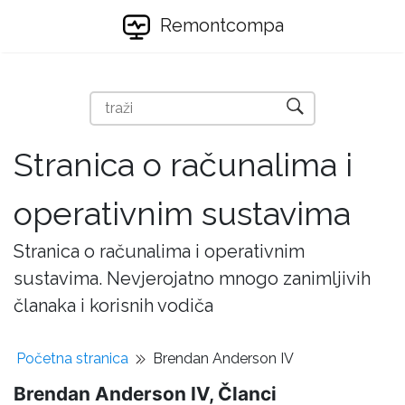
Remontcompa
Stranica o računalima i
operativnim sustavima
Stranica o računalima i operativnim
sustavima. Nevjerojatno mnogo zanimljivih
članaka i korisnih vodiča
Početna stranica
Brendan Anderson IV
Brendan Anderson IV, Članci