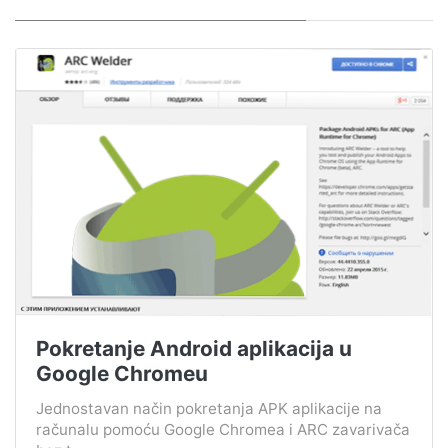
Pokretanje Android aplikacija u
Google Chromeu
Jednostavan način pokretanja APK aplikacije na
računalu pomoću Google Chromea i ARC zavarivača