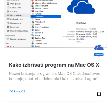
Kako izbrisati program na Mac OS X
Načini brisanja programa s Mac OS X. Jednostavno
brisanje, upotreba deinstala i kako izbrisati ugrađ...
IOS I MacOS