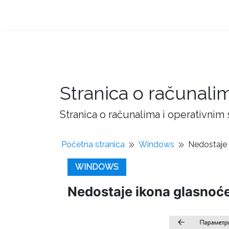
Stranica o računali
Stranica o računalima i operativnim
Početna stranica
Windows
Nedostaje 
WINDOWS
Nedostaje ikona glasnoće