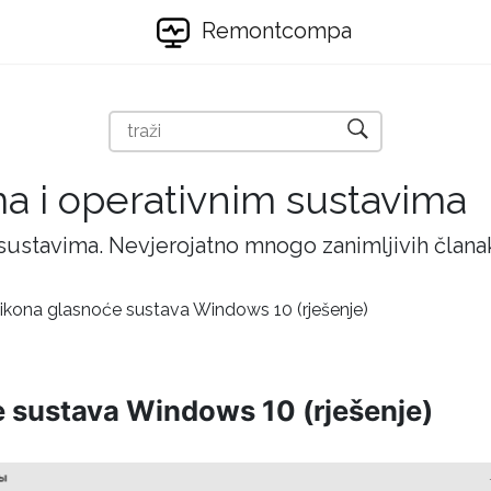
Remontcompa
ma i operativnim sustavima
 sustavima. Nevjerojatno mnogo zanimljivih članak
ikona glasnoće sustava Windows 10 (rješenje)
 sustava Windows 10 (rješenje)