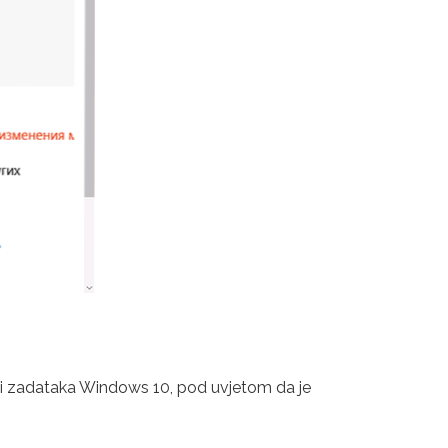
oči zadataka Windows 10, pod uvjetom da je