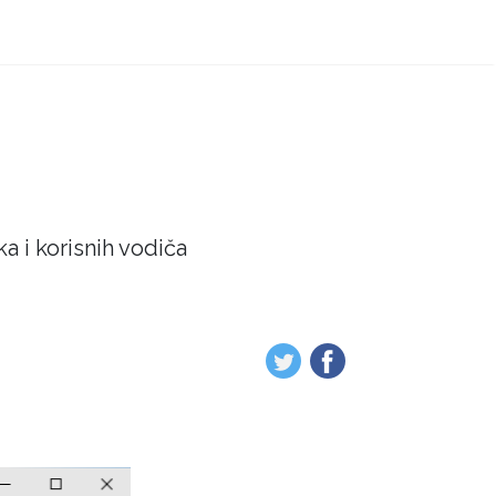
a i korisnih vodiča