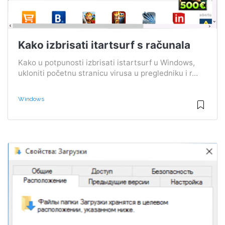
Kako izbrisati itartsurf s računala
Kako u potpunosti izbrisati istartsurf u Windows,
ukloniti početnu stranicu virusa u pregledniku i r...
Windows