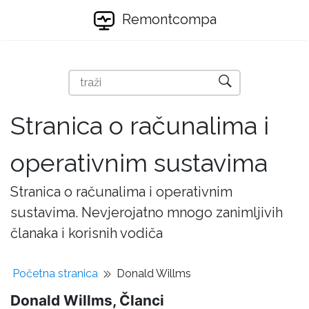
Remontcompa
Stranica o računalima i
operativnim sustavima
Stranica o računalima i operativnim
sustavima. Nevjerojatno mnogo zanimljivih
članaka i korisnih vodiča
Početna stranica
Donald Willms
Donald Willms, Članci