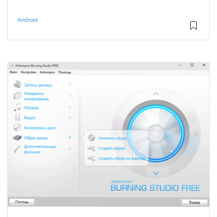
Android