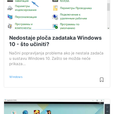
Nedostaje ploča zadataka Windows
10 - što učiniti?
Načini popravljanja problema ako je nestala zadaća
u sustavu Windows 10. Zašto se možda neće
prikaza...
Windows