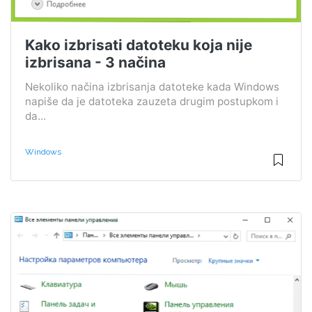
Kako izbrisati datoteku koja nije
izbrisana - 3 načina
Nekoliko načina izbrisanja datoteke kada Windows
napiše da je datoteka zauzeta drugim postupkom i
da...
Windows